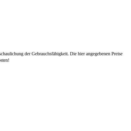
schaulichung der Gebrauchsfähigkeit. Die hier angegebenen Preise
sten!