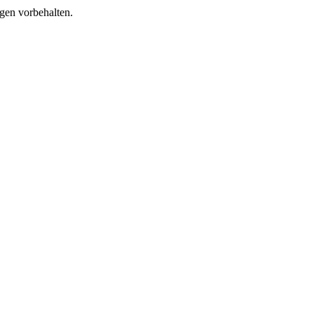
gen vorbehalten.