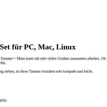
Set für PC, Mac, Linux
Tastatur + Maus kann mit sehr vielen Geräten zusammen arbeiten. Ob 
hts.
 stehen, ist diese Tastatur trotzdem sehr kompakt und leicht.
ick)