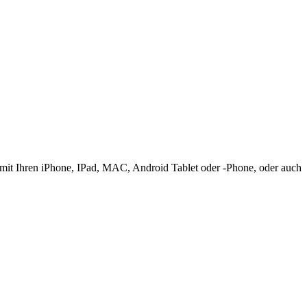
mit Ihren iPhone, IPad, MAC, Android Tablet oder -Phone, oder auch