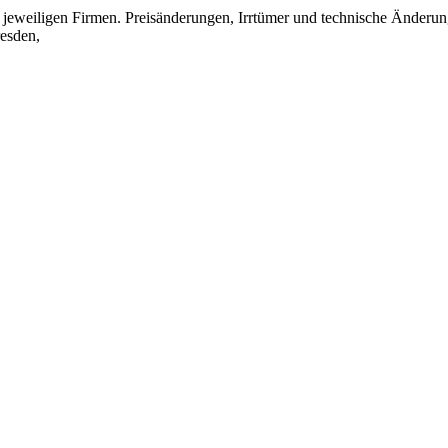
eweiligen Firmen. Preisänderungen, Irrtümer und technische Änderun
esden,