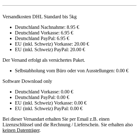
Versandkosten DHL Standard bis 5kg
Deutschland Nachnahme: 8.95 €
Deutschland Vorkasse: 6.95 €
Deutschland PayPal: 6.95 €
EU (inkl. Schweiz) Vorkasse: 20.00 €
EU (inkl. Schweiz) PayPal: 20.00 €
Der Versand erfolgt als versichertes Paket.
Selbstabholung vom Büro oder von Ausstellungen: 0.00 €
Software Download only
Deutschland Vorkasse: 0.00 €
Deutschland PayPal: 0.00 €
EU (inkl. Schweiz) Vorkasse: 0.00 €
EU (inkl. Schweiz) PayPal: 0.00 €
Bei dieser Versandart erhalten Sie per Email z.B. einen
Lizenzschlüssel und die Rechnung / Lieferschein. Sie erhalten also
keinen Datenträger
.