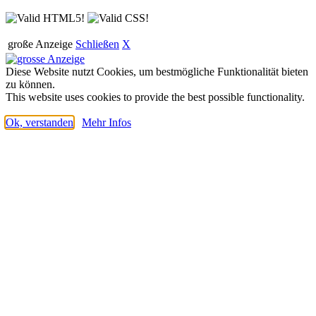
große Anzeige
Schließen
X
Diese Website nutzt Cookies, um bestmögliche Funktionalität bieten
zu können.
This website uses cookies to provide the best possible functionality.
Ok, verstanden
Mehr Infos